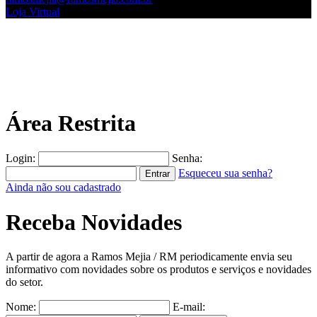
Loja Virtual
Área Restrita
Login:
Senha:
Esqueceu sua senha?
Ainda não sou cadastrado
Receba Novidades
A partir de agora a Ramos Mejia / RM periodicamente envia seu
informativo com novidades sobre os produtos e serviços e novidades
do setor.
Nome:
E-mail: